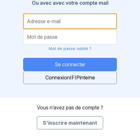
Mot de passe oublié ?
Se connecter
IFIP
Vous n’avez pas de compte ?
S'inscrire maintenant